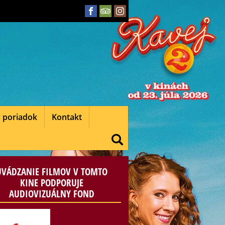
 poriadok
Kontakt
UVÁDZANIE FILMOV V TOMTO
KINE PODPORUJE
AUDIOVIZUÁLNY FOND