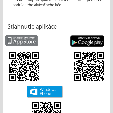
obdržaného aktivačného kódu.
Stiahnutie aplikáce